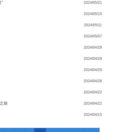
”
2024/05/21
2024/05/15
2024/05/11
2024/05/07
2024/04/29
2024/04/29
2024/04/29
2024/04/28
2024/04/22
之旅
2024/04/22
2024/04/15