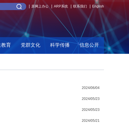
原网上办公
ARP系统
联系我们
English
生教育
党群文化
科学传播
信息公开
2024/06/04
2024/05/23
2024/05/23
2024/05/21