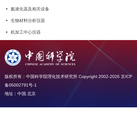
氦液化器及相关设备
生物材料分析仪器
机加工中心仪器
版权所有：中国科学院理化技术研究所 Copyright 2002-
2026
京ICP
备05002791号-1
地址：中国.北京