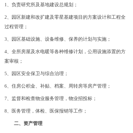
1、负责研究所及基地建设总规划；
2、园区新建和改扩建及零星基建项目的方案设计和工程全
过程管理；
3、园区基础设施、设备维修、保养的计划与实施；
4、全所房屋及水电暖等各种维修计划，公用设施添置的方
案审核；
5、园区安全保卫与综合治理；
6、住房公积金、补贴、档案、周转房等房产管理；
7、监督和检查物业服务管理，物业招投标；
8、医务管理，体检、医保报销等工作；
二、资产管理