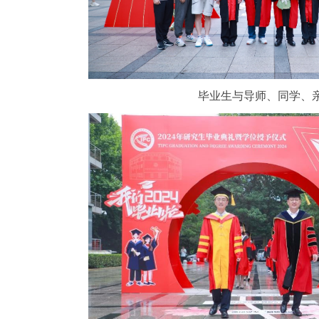
毕业生与导师、同学、