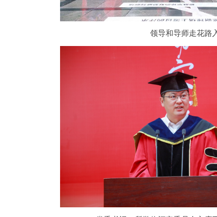
领导和导师走花路