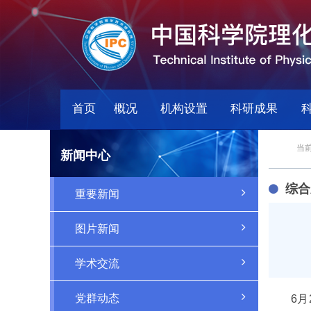
首页
概况
机构设置
科研成果
当前
新闻中心
综合
重要新闻
图片新闻
学术交流
党群动态
6