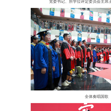
党委书记、所学位评定委员会主席
全体奏唱国歌