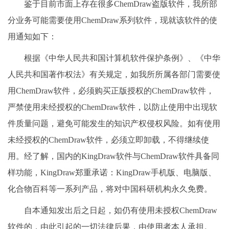
鉴于目前市面上存在很多ChemDraw盗版软件，我所部
分业务可能需要使用ChemDraw系列软件，现就该软件的使
用通知如下：
根据《中华人民共和国计算机软件保护条例》、《中华
人民共和国著作权法》有关规定，如我所所属各部门需要使
用ChemDraw软件，必须购买正版授权的ChemDraw软件，
严禁使用未经授权的ChemDraw软件，以防止使用中出现软
件质量问题，避免可能发生的知识产权侵权风险。如有使用
未经授权的ChemDraw软件，必须立即卸载，不得继续使
用。经了解，国内的KingDraw软件与ChemDraw软件具备同
样功能，KingDraw郑重承诺：KingDraw手机版、电脑版、
化合物百科等一系列产品，将对中国科研机构永久免费。
自本通知发出后之日起，如仍有使用未授权ChemDraw
软件的，由此引起的一切法律后果，由使用者本人承担。