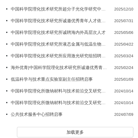
中国科学院理化技术研究所超分子光化学研究中心临时人员招聘启事
2025/12/10
中国科学院理化技术研究所诚邀优秀青年人才依托申报国家自然科学基金优秀青年科学基金项目（海外）（...
2025/07/31
中国科学院理化技术研究所诚聘海内外高层次人才
2025/05/06
中国科学院理化技术研究所液态金属与低温生物医学研究中心招聘启事
2025/04/22
中国科学院理化技术研究所应用激光研究组招聘特别研究助理/博士后启事
2025/03/24
海外优青|中国科学院理化技术研究所诚邀优秀青年人才依托申报
2025/02/24
低温科学与技术重点实验室副主任招聘启事
2025/01/09
中国科学院理化所微纳材料与技术前沿交叉研究中心特别研究助理/博士后招聘公告
2024/10/14
中国科学院理化所微纳材料与技术前沿交叉研究中心诚聘英才
2024/10/14
公共技术服务中心招聘启事
2024/07/09
加载更多