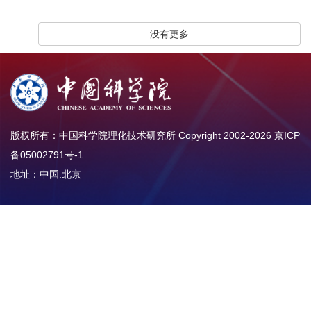
没有更多
版权所有：中国科学院理化技术研究所 Copyright 2002-
2026
京ICP
备05002791号-1
地址：中国.北京