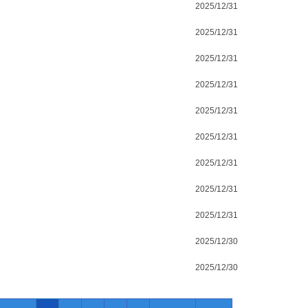
2025/12/31
2025/12/31
2025/12/31
2025/12/31
2025/12/31
2025/12/31
2025/12/31
2025/12/31
2025/12/31
2025/12/30
2025/12/30