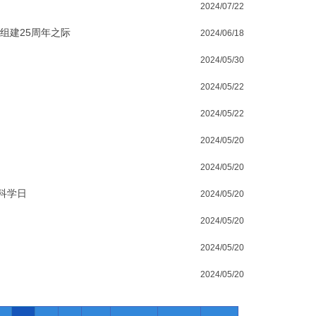
2024/07/22
组建25周年之际
2024/06/18
2024/05/30
2024/05/22
2024/05/22
2024/05/20
2024/05/20
科学日
2024/05/20
2024/05/20
2024/05/20
2024/05/20