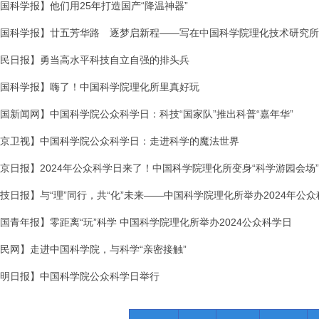
国科学报】他们用25年打造国产“降温神器”
国科学报】廿五芳华路 逐梦启新程——写在中国科学院理化技术研究所
民日报】勇当高水平科技自立自强的排头兵
国科学报】嗨了！中国科学院理化所里真好玩
国新闻网】中国科学院公众科学日：科技“国家队”推出科普“嘉年华”
京卫视】中国科学院公众科学日：走进科学的魔法世界
京日报】2024年公众科学日来了！中国科学院理化所变身“科学游园会场”
技日报】与“理”同行，共“化”未来——中国科学院理化所举办2024年公众
国青年报】零距离“玩”科学 中国科学院理化所举办2024公众科学日
民网】走进中国科学院，与科学“亲密接触”
明日报】中国科学院公众科学日举行