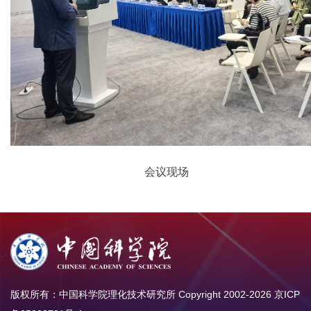
会议现场
版权所有：中国科学院理化技术研究所 Copyright 2002-
2026
京ICP