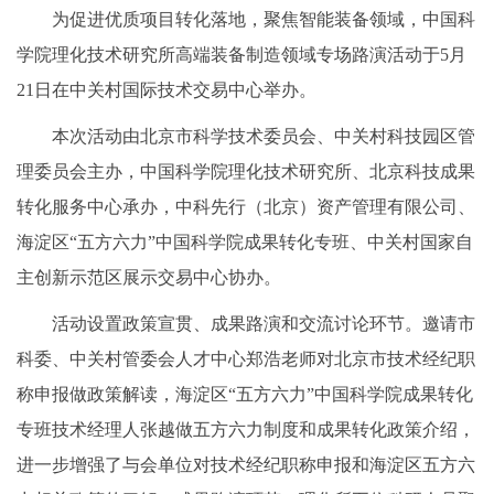
为促进优质项目转化落地，聚焦智能装备领域，中国科
学院理化技术研究所高端装备制造领域专场路演活动于5月
21日在中关村国际技术交易中心举办。
本次活动由北京市科学技术委员会、中关村科技园区管
理委员会主办，中国科学院理化技术研究所、北京科技成果
转化服务中心承办，中科先行（北京）资产管理有限公司、
海淀区“五方六力”中国科学院成果转化专班、中关村国家自
主创新示范区展示交易中心协办。
活动设置政策宣贯、成果路演和交流讨论环节。邀请市
科委、中关村管委会人才中心郑浩老师对北京市技术经纪职
称申报做政策解读，海淀区“五方六力”中国科学院成果转化
专班技术经理人张越做五方六力制度和成果转化政策介绍，
进一步增强了与会单位对技术经纪职称申报和海淀区五方六