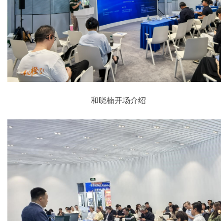
和晓楠开场介绍