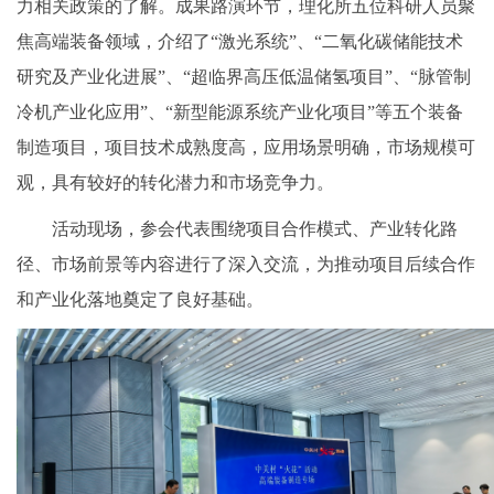
力相关政策的了解。成果路演环节，理化所五位科研人员聚
焦高端装备领域，介绍了“激光系统”、“二氧化碳储能技术
研究及产业化进展”、“超临界高压低温储氢项目”、“脉管制
冷机产业化应用”、“新型能源系统产业化项目”等五个装备
制造项目，项目技术成熟度高，应用场景明确，市场规模可
观，具有较好的转化潜力和市场竞争力。
活动现场，参会代表围绕项目合作模式、产业转化路
径、市场前景等内容进行了深入交流，为推动项目后续合作
和产业化落地奠定了良好基础。