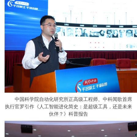
中国科学院自动化研究所正高级工程师、中科闻歌首席
执行官罗引作《人工智能进化简史：是超级工具，还是未来
伙伴？》科普报告