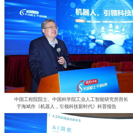
中国工程院院士、中国科学院工业人工智能研究所所长
于海斌作《机器人，引领科技新时代》科普报告