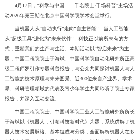
4月17日，“科学与中国——千名院士·千场科普”主场活
动2026年第三期在北京中国科学院学术会堂举行。
当机器人从“自动执行”走向“自主智能”，当人工智能
从“超级工具”进化为“未来伙伴”，科技正以前所未有的方
式，重塑我们的生产与生活。本期活动以“智启未来”为主
题，中国工程院院士于海斌、中国科学院自动化研究所正高
级工程师罗引作专题科普报告，与公众共同探讨机器人与人
工智能的技术原理与未来图景。近300位来自产业界、学术
界、科研管理领域的代表及青少年学生共同聆听了院士专家
报告，并深入互动交流。
中国工程院院士、中国科学院工业人工智能研究所所长
于海斌以《机器人，引领科技新时代》为题，系统讲解了机
器人技术发展脉络、基本组成与分类，全面解析机器人在多