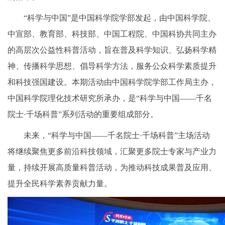
“科学与中国”是中国科学院学部发起，由中国科学院、
中宣部、教育部、科技部、中国工程院、中国科协共同主办
的高层次公益性科普活动，旨在普及科学知识、弘扬科学精
神、传播科学思想、倡导科学方法，服务公众科学素质提升
和科技强国建设。本期活动由中国科学院学部工作局主办，
中国科学院理化技术研究所承办，是“科学与中国——千名
院士·千场科普”系列活动的重要组成部分。
未来，“科学与中国——千名院士·千场科普”主场活动
将继续聚焦更多前沿科技领域，汇聚更多院士专家与产业力
量，持续开展高质量科普活动，为推动科技成果普及应用、
提升全民科学素养贡献力量。