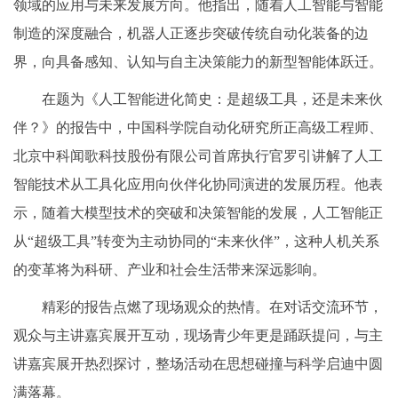
领域的应用与未来发展方向。他指出，随着人工智能与智能
制造的深度融合，机器人正逐步突破传统自动化装备的边
界，向具备感知、认知与自主决策能力的新型智能体跃迁。
在题为《人工智能进化简史：是超级工具，还是未来伙
伴？》的报告中，中国科学院自动化研究所正高级工程师、
北京中科闻歌科技股份有限公司首席执行官罗引讲解了人工
智能技术从工具化应用向伙伴化协同演进的发展历程。他表
示，随着大模型技术的突破和决策智能的发展，人工智能正
从“超级工具”转变为主动协同的“未来伙伴”，这种人机关系
的变革将为科研、产业和社会生活带来深远影响。
精彩的报告点燃了现场观众的热情。在对话交流环节，
观众与主讲嘉宾展开互动，现场青少年更是踊跃提问，与主
讲嘉宾展开热烈探讨，整场活动在思想碰撞与科学启迪中圆
满落幕。