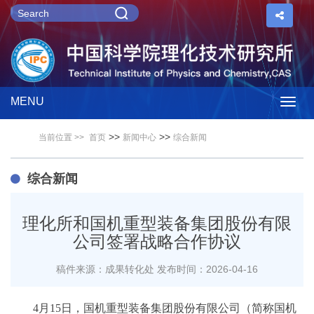
MENU
Togg
>>
>>
当前位置 >>
首页
新闻中心
综合新闻
navig
综合新闻
理化所和国机重型装备集团股份有限
公司签署战略合作协议
稿件来源：成果转化处
发布时间：2026-04-16
4月15日，国机重型装备集团股份有限公司（简称国机