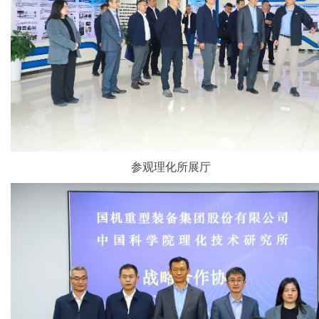
参观理化所展厅