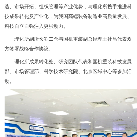
造、市场开拓、组织管理等产业优势，与理化所携手推进科
技成果转化及产业化，为我国高端装备制造业高质量发展、
科技自立自强注入更强动力。
理化所副所长罗二仓与国机重装副总经理王社昌代表双
方签署战略合作协议。
理化所成果转化处、研究团队代表和国机重装科技发展
部、市场管理部、科学技术研究院、北京区域中心等参加活
动。