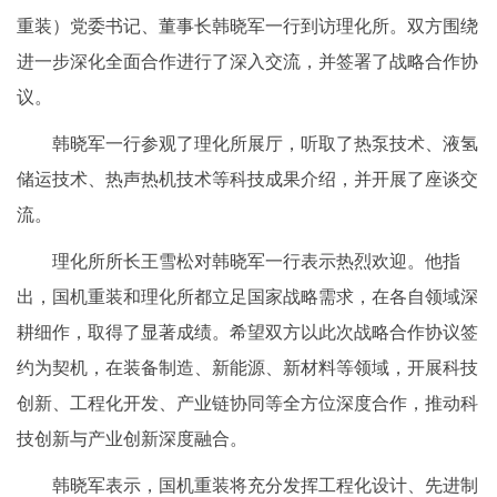
重装）党委书记、董事长韩晓军一行到访理化所。双方围绕
进一步深化全面合作进行了深入交流，并签署了战略合作协
议。
韩晓军一行参观了理化所展厅，听取了热泵技术、液氢
储运技术、热声热机技术等科技成果介绍，并开展了座谈交
流。
理化所所长王雪松对韩晓军一行表示热烈欢迎。他指
出，国机重装和理化所都立足国家战略需求，在各自领域深
耕细作，取得了显著成绩。希望双方以此次战略合作协议签
约为契机，在装备制造、新能源、新材料等领域，开展科技
创新、工程化开发、产业链协同等全方位深度合作，推动科
技创新与产业创新深度融合。
韩晓军表示，国机重装将充分发挥工程化设计、先进制