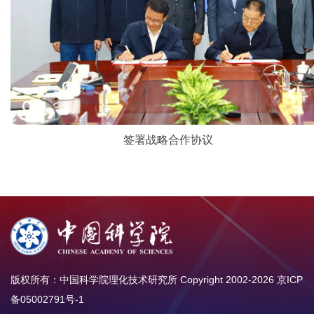
签署战略合作协议
版权所有：中国科学院理化技术研究所 Copyright 2002-
2026
京ICP
备05002791号-1