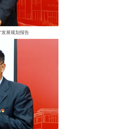
”发展规划报告