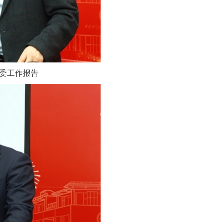
委工作报告