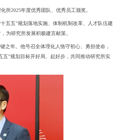
所2025年度优秀团队、优秀员工颁奖。
“十五五”规划落地实施、体制机制改革、人才队伍建
讨，为研究所发展积极建言献策。
的关键之年。他号召全体理化人恪守初心、勇担使命，
五五”规划目标开好局、起好步，共同推动研究所实