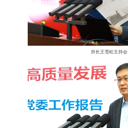
所长王雪松主持会