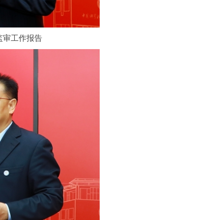
监审工作报告