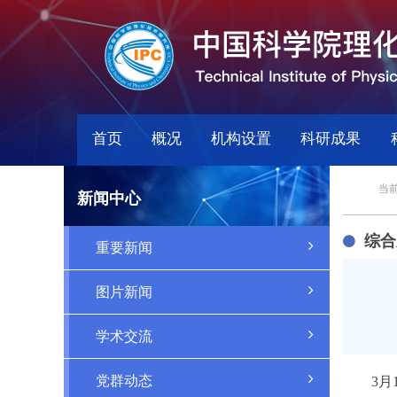
首页
概况
机构设置
科研成果
当前
新闻中心
综合
重要新闻
图片新闻
学术交流
党群动态
3