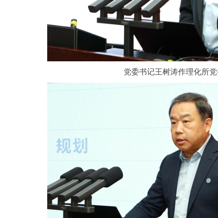
党委书记王树涛作理化所党