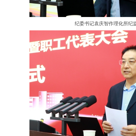
纪委书记袁庆智作理化所纪