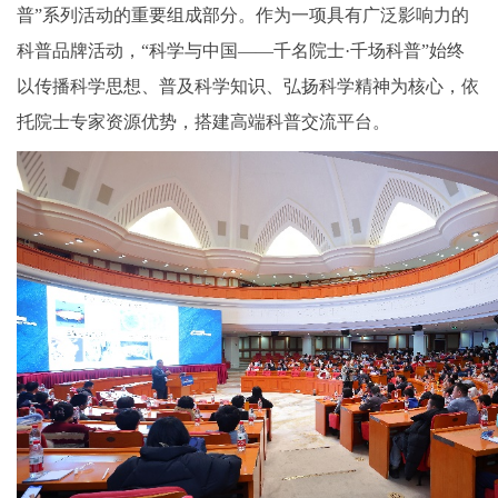
普”系列活动的重要组成部分。作为一项具有广泛影响力的
科普品牌活动，“科学与中国——千名院士·千场科普”始终
以传播科学思想、普及科学知识、弘扬科学精神为核心，依
托院士专家资源优势，搭建高端科普交流平台。