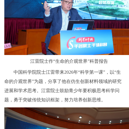
江雷院士作“生命的介观世界”科普报告
中国科学院院士江雷带来2026年“科学第一课”，以“生
命的介观世界”为题，分享了他在仿生创新材料领域的研究
进展和学术思考。江雷院士鼓励青少年要积极思考科学问
题，勇于突破传统知识框架，努力培养创新思维。