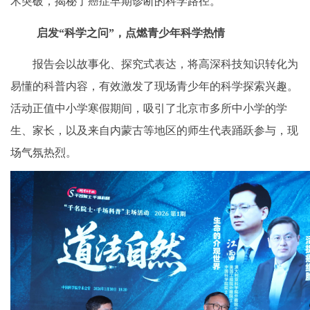
术突破，揭秘了癌症早期诊断的科学路径。
启发“科学之问”，点燃青少年科学热情
报告会以故事化、探究式表达，将高深科技知识转化为
易懂的科普内容，有效激发了现场青少年的科学探索兴趣。
活动正值中小学寒假期间，吸引了北京市多所中小学的学
生、家长，以及来自内蒙古等地区的师生代表踊跃参与，现
场气氛热烈。