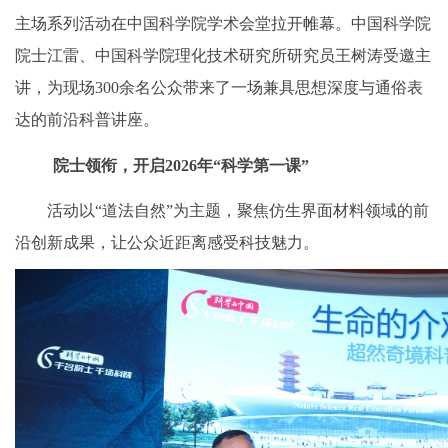
主场系列活动在中国科学院学术会堂拉开帷幕。中国科学院
院士江雷、中国科学院理化技术研究所研究员王树涛受邀主
讲，为现场300余名公众带来了一场兼具思想深度与通俗表
达的前沿科普讲座。
院士领衔，开启2026年“科学第一课”
活动以“道法自然”为主题，聚焦仿生界面材料领域的前
沿创新成果，让公众近距离感受科技魅力。