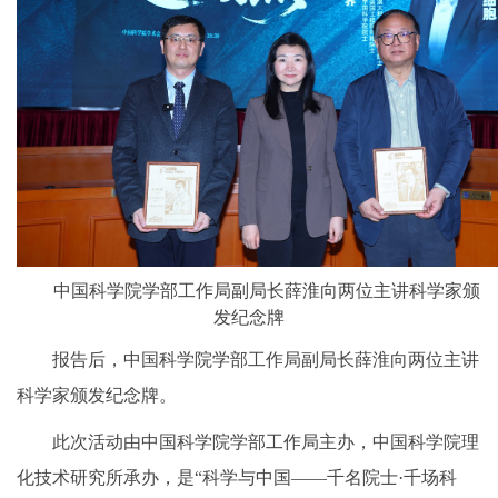
中国科学院学部工作局副局长薛淮向两位主讲科学家颁
发纪念牌
报告后，中国科学院学部工作局副局长薛淮向两位主讲
科学家颁发纪念牌。
此次活动由中国科学院学部工作局主办，中国科学院理
化技术研究所承办，是“科学与中国——千名院士·千场科