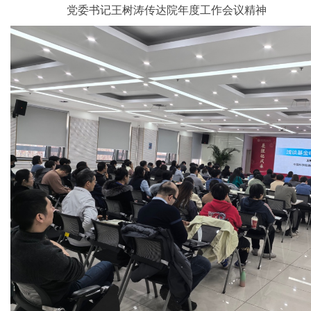
党委书记王树涛传达院年度工作会议精神