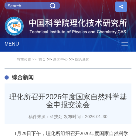
MENU
Togg
>>
>>
当前位置 >>
首页
新闻中心
综合新闻
navig
综合新闻
理化所召开2026年度国家自然科学基
金申报交流会
稿件来源：科技处
发布时间：2026-01-30
1月29日下午，理化所组织召开2026年度国家自然科学