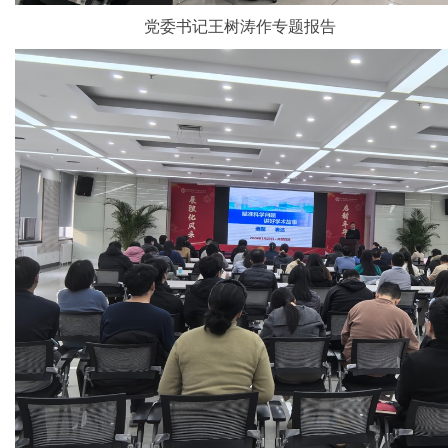
党委书记王树涛作专题报告