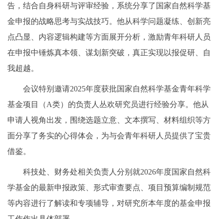
告，结合自身科研与评审经验，系统分享了国家自然科学基
金申报的战略思考与实战技巧。他从科学问题凝练、创新亮
点凸显、内容逻辑构建等方面展开分析，激励青年科研人员
在申报中锤炼真本领、谋划新突破，真正实现以报促研、自
我超越。
会议特别邀请2025年度获批国家自然科学基金青年科学
基金项目（A类）的负责人丛欢研究员进行经验分享。他从
申请人视角出发，围绕选题立意、文本撰写、材料组织等方
面分享了务实的心得体会，为与会青年科研人员提供了宝贵
借鉴。
科技处、财务处相关负责人分别就2026年度国家自然科
学基金的最新申报政策、形式审查要点、项目预算编制规范
等内容进行了解读和专项辅导，对研究所本年度的基金申报
工作作出具体部署。