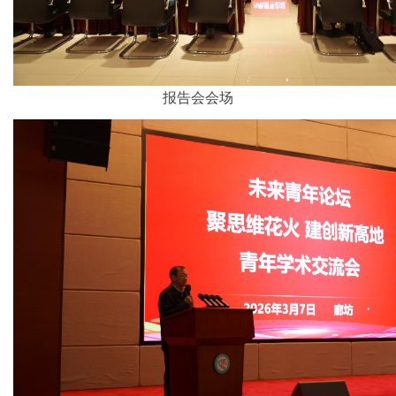
报告会会场