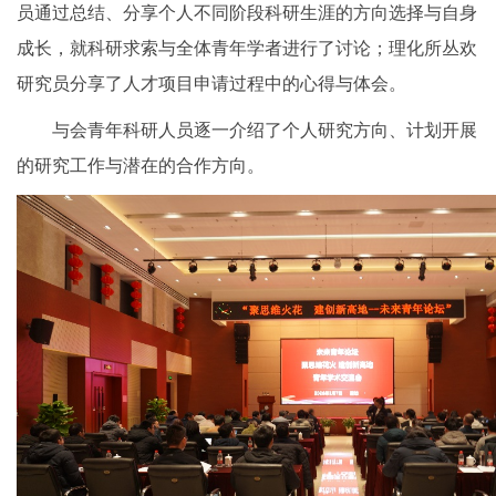
员通过总结、分享个人不同阶段科研生涯的方向选择与自身
成长，就科研求索与全体青年学者进行了讨论；理化所丛欢
研究员分享了人才项目申请过程中的心得与体会。
与会青年科研人员逐一介绍了个人研究方向、计划开展
的研究工作与潜在的合作方向。