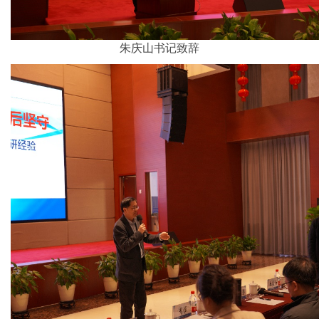
朱庆山书记致辞