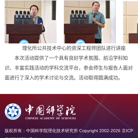
理化所公共技术中心的资深工程师团队进行讲座
本次活动提供了一个具有良好学术氛围、前沿学科知
识、丰富实践活动的学科交流平台，参会师生与报告人面对
面进行了深入的学术讨论与交流。活动取得圆满成功。
版权所有：中国科学院理化技术研究所 Copyright 2002-
2026
京ICP