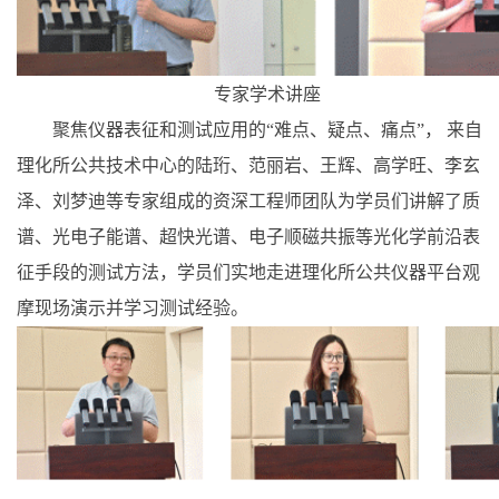
专家学术讲座
聚焦仪器表征和测试应用的“难点、疑点、痛点”， 来自
理化所公共技术中心的陆珩、范丽岩、王辉、高学旺、李玄
泽、刘梦迪等专家组成的资深工程师团队为学员们讲解了质
谱、光电子能谱、超快光谱、电子顺磁共振等光化学前沿表
征手段的测试方法，学员们实地走进理化所公共仪器平台观
摩现场演示并学习测试经验。