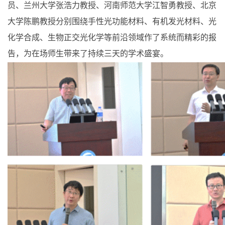
员、兰州大学张浩力教授、河南师范大学江智勇教授、北京
大学陈鹏教授分别围绕手性光功能材料、有机发光材料、光
化学合成、生物正交光化学等前沿领域作了系统而精彩的报
告，为在场师生带来了持续三天的学术盛宴。