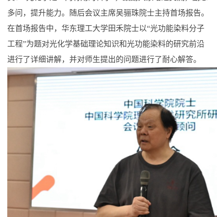
多问，提升能力。随后会议主席吴骊珠院士主持首场报告。
在首场报告中，华东理工大学田禾院士以“光功能染料分子
工程”为题对光化学基础理论知识和光功能染料的研究前沿
进行了详细讲解，并对师生提出的问题进行了耐心解答。