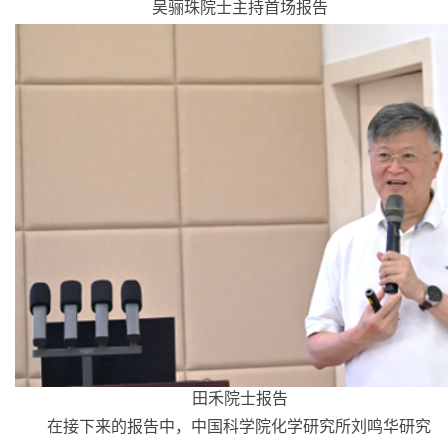
吴骊珠院士主持首场报告
田禾院士报告
在接下来的报告中，中国科学院化学研究所刘鸣华研究