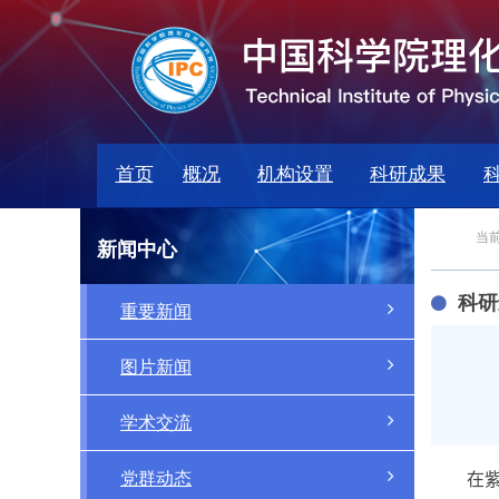
首页
概况
机构设置
科研成果
当前
新闻中心
科研
重要新闻
图片新闻
学术交流
党群动态
在