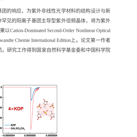
基团的响应，为紫外非线性光学材料的结构设计与新
种罕见的阳离子基团主导型紫外倍频晶体，将为紫外
果以
Cation-Dominated Second-Order Nonlinear Optical
andte Chemie International Edition
上。论文第一作者
员。研究工作得到国家自然科学基金委和中国科学院