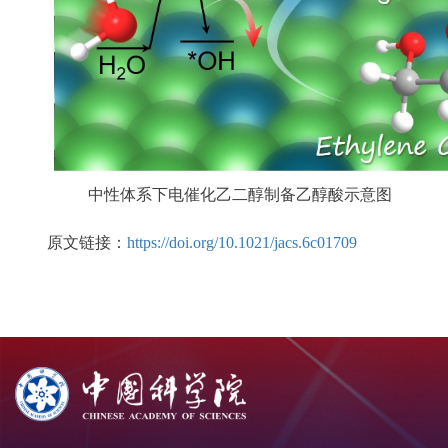
中性体系下电催化乙二醇制备乙醇酸示意图
原文链接：
https://doi.org/10.1021/jacs.6c01709