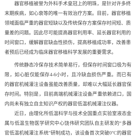
器官移植被誉为外科手术皇冠上的明珠，是针对许多终
末期疾病，如心衰等的唯一有效治疗方案。目前，器官移植
领域面临严重的器官短缺以及传统保存方案保存时间短、质
量差的问题。因此尽可能提高器官利用率、延长器官利用的
时间窗口，缓解器官缺血性损伤，提高移植成功率，改善患
者预后已经成为临床器官移植科学发展的重要需求。
传统静态冷保存技术简单易行，但保存时间窗口极为有
限，如心脏仅能保存
4-6
小时，且冷缺血损伤严重。而已有
的器官机械灌注设备虽能改善质量，却难以大幅延长器官保
存时间。特别是，目前高端机械灌注设备严重依赖进口，国
内尚未有独立自主知识产权的器官低温机械灌注仪器。
近日，由理化所低温科学与技术全国重点实验室液态金
属与低温生物医学研究中心饶伟研究团队自主研发的“多器
官低温机械灌注系统”研制成功，
该设备首次突破
0°C
的器官