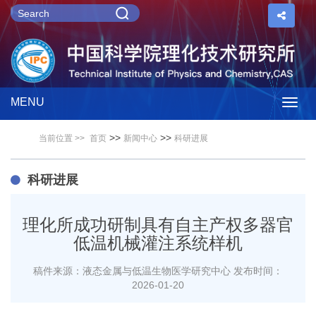
MENU
Togg
>>
>>
当前位置 >>
首页
新闻中心
科研进展
navig
科研进展
理化所成功研制具有自主产权多器官
低温机械灌注系统样机
稿件来源：液态金属与低温生物医学研究中心
发布时间：
2026-01-20