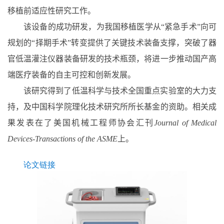
移植前适应性研究工作。
该设备的成功研发，为我国移植医学从“紧急手术”向可
规划的“择期手术”转变提供了关键技术装备支撑，突破了器
官低温灌注仪器装备研发的技术瓶颈，将进一步推动国产高
端医疗装备的自主可控和创新发展。
该研究得到了低温科学与技术全国重点实验室的大力支
持，及中国科学院理化技术研究所所长基金的资助。相关成
果发表在了美国机械工程师协会汇刊
Journal of Medical
Devices-Transactions of the ASME
上。
论文链接