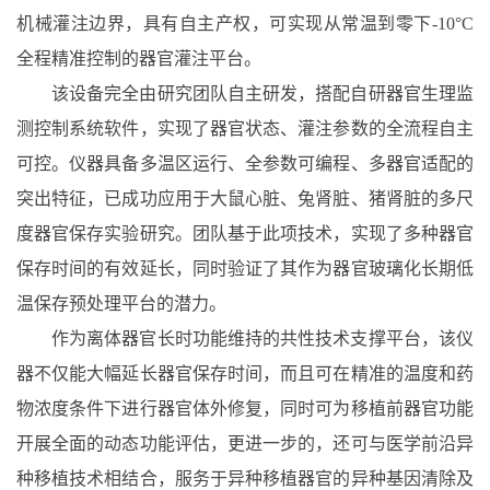
机械灌注边界，具有自主产权，可实现从常温到零下
-10°C
全程精准控制的器官灌注平台。
该设备完全由研究团队自主研发，搭配自研器官生理监
测控制系统软件，实现了器官状态、灌注参数的全流程自主
可控。仪器具备多温区运行、全参数可编程、多器官适配的
突出特征，已成功应用于大鼠心脏、兔肾脏、猪肾脏的多尺
度器官保存实验研究。团队基于此项技术，实现了多种器官
保存时间的有效延长，同时验证了其作为器官玻璃化长期低
温保存预处理平台的潜力。
作为离体器官长时功能维持的共性技术支撑平台，该仪
器不仅能大幅延长器官保存时间，而且可在精准的温度和药
物浓度条件下进行器官体外修复，同时可为移植前器官功能
开展全面的动态功能评估，更进一步的，还可与医学前沿异
种移植技术相结合，服务于异种移植器官的异种基因清除及