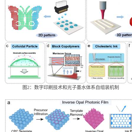
图
2
：数字印刷技术和光子墨水体系自组装机制