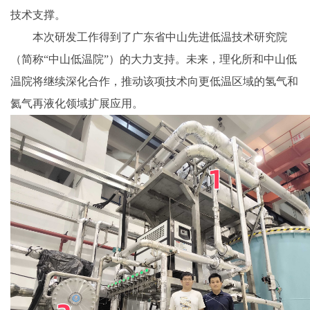
技术支撑。
本次研发工作得到了广东省中山先进低温技术研究院
（简称“中山低温院”）的大力支持。未来，理化所和中山低
温院将继续深化合作，推动该项技术向更低温区域的氢气和
氦气再液化领域扩展应用。