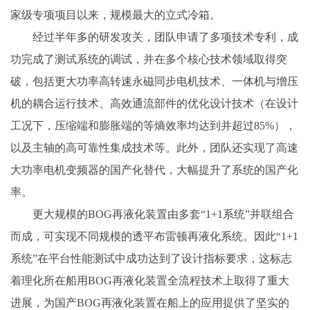
家级专项项目以来，规模最大的立式冷箱。
经过半年多的研发攻关，团队申请了多项技术专利，成
功完成了测试系统的调试，并在多个核心技术领域取得突
破，包括更大功率高转速永磁同步电机技术、一体机与增压
机的耦合运行技术、高效通流部件的优化设计技术（在设计
工况下，压缩端和膨胀端的等熵效率均达到并超过85%），
以及主轴的高可靠性集成技术等。此外，团队还实现了高速
大功率电机变频器的国产化替代，大幅提升了系统的国产化
率。
更大规模的BOG再液化装置由多套“1+1系统”并联组合
而成，可实现不同规模的透平布雷顿再液化系统。因此“1+1
系统”在平台性能测试中成功达到了设计指标要求，这标志
着理化所在船用BOG再液化装置全流程技术上取得了重大
进展，为国产BOG再液化装置在船上的应用提供了坚实的