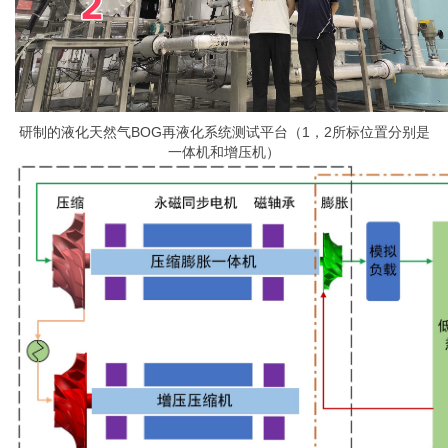
研制的液化天然气BOG再液化系统测试平台（1，2所标位置分别是
一体机和增压机）