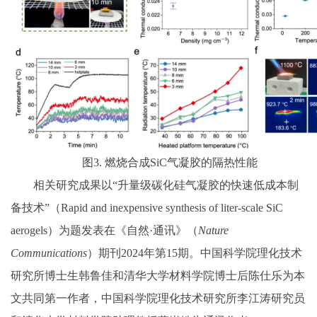
图3. 燃烧合成SiC气凝胶的隔热性能
相关研究成果以“升量级碳化硅气凝胶的快速低成本制
备技术”（Rapid and inexpensive synthesis of liter-scale SiC
aerogels）为题发表在《自然·通讯》（
Nature
Communications
）期刊2024年第15期。中国科学院理化技术
研究所博士生韩鲁佳和清华大学材料学院博士后陈仕乐为本
文共同第一作者，中国科学院理化技术研究所李江涛研究员