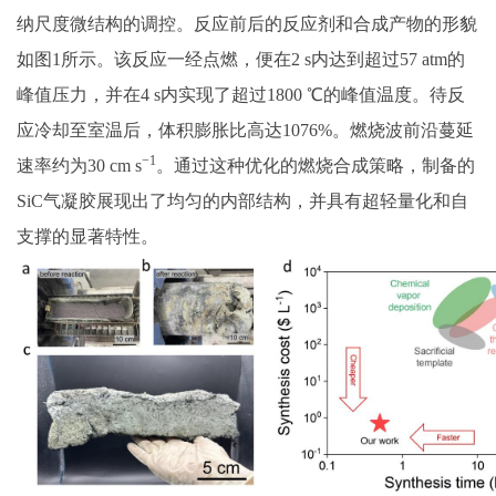
纳尺度微结构的调控。反应前后的反应剂和合成产物的形貌
如图1所示。该反应一经点燃，便在2 s内达到超过57 atm的
峰值压力，并在4 s内实现了超过1800 ℃的峰值温度。待反
应冷却至室温后，体积膨胀比高达1076%。燃烧波前沿蔓延
−1
速率约为30 cm s
。通过这种优化的燃烧合成策略，制备的
SiC气凝胶展现出了均匀的内部结构，并具有超轻量化和自
支撑的显著特性。