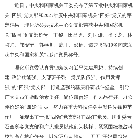
近日，中央和国家机关工委公布了第五批中央和国家机
关“四强”党支部和2025年度中央和国家机关“四好”党员的评
定结果，理化所公共技术中心党支部荣获中央和国家机
关“四强”党支部称号，丁黎、田昌勇、刘世雄、张飞龙、林
哲帅、郭晓宁、郭燕川、鹿丁、彭楠、谭龙飞等10名同志荣
获中央和国家机关“四好”党员称号。
理化所党委认真贯彻落实习近平党建思想，持续创
建“政治功能强、支部班子强、党员队伍强、作用发挥
强”的“四强”党支部，打造坚强的基层科研战斗堡垒；引导
广大党员争做政治素质好、岗位履责好、作风品行好、群众
评价好的“四好”党员，努力在重大科技任务中发挥先锋模范
作用，涌现出了一批“四强”党支部和“四好”党员。所党委号
召全所各党支部和广大党员以他们为榜样，紧紧围绕抢占科
技制高点核心任务，以实际行动推动“十五五”开好局起好