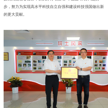
步，努力为实现高水平科技自立自强和建设科技强国做出新
的更大贡献。