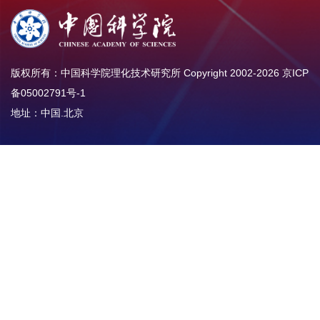
版权所有：中国科学院理化技术研究所 Copyright 2002-
2026
京ICP
备05002791号-1
地址：中国.北京