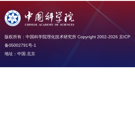
版权所有：中国科学院理化技术研究所 Copyright 2002-
2026
京ICP
备05002791号-1
地址：中国.北京