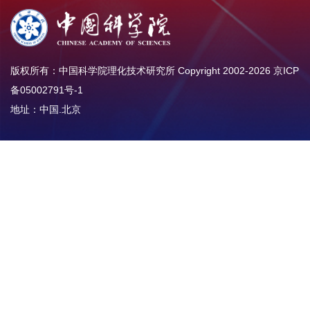
版权所有：中国科学院理化技术研究所 Copyright 2002-
2026
京ICP
备05002791号-1
地址：中国.北京