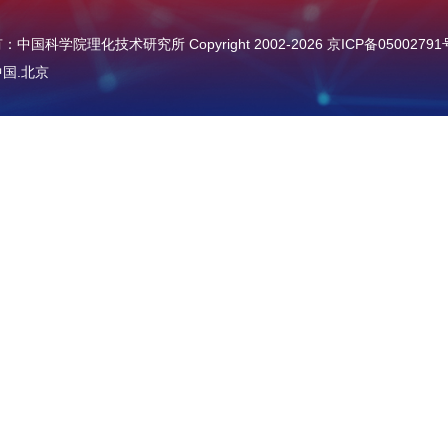
中国科学院理化技术研究所 Copyright 2002-
2026
京ICP备05002791
国.北京