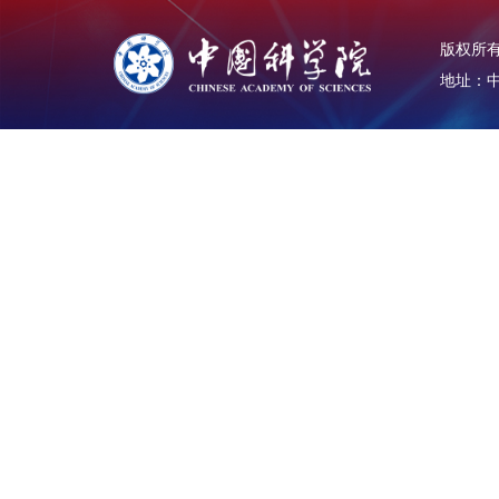
版权所有：
地址：中