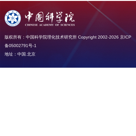
版权所有：中国科学院理化技术研究所 Copyright 2002-
2026
京ICP
备05002791号-1
地址：中国.北京