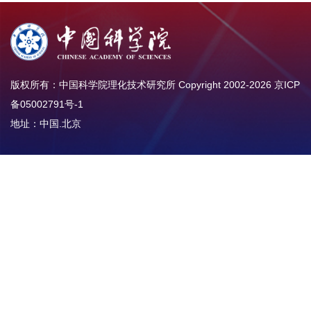
版权所有：中国科学院理化技术研究所 Copyright 2002-
2026
京ICP
备05002791号-1
地址：中国.北京