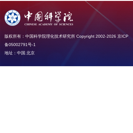
版权所有：中国科学院理化技术研究所 Copyright 2002-
2026
京ICP
备05002791号-1
地址：中国.北京