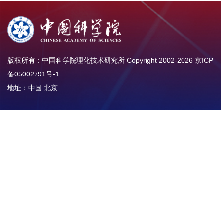
版权所有：中国科学院理化技术研究所 Copyright 2002-
2026
京ICP
备05002791号-1
地址：中国.北京