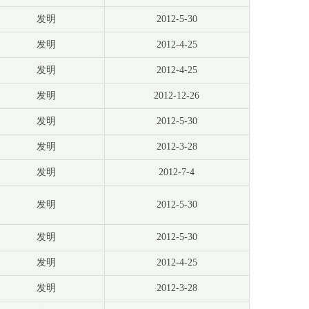
发明
2012-5-30
发明
2012-4-25
发明
2012-4-25
发明
2012-12-26
发明
2012-5-30
发明
2012-3-28
发明
2012-7-4
发明
2012-5-30
发明
2012-5-30
发明
2012-4-25
发明
2012-3-28