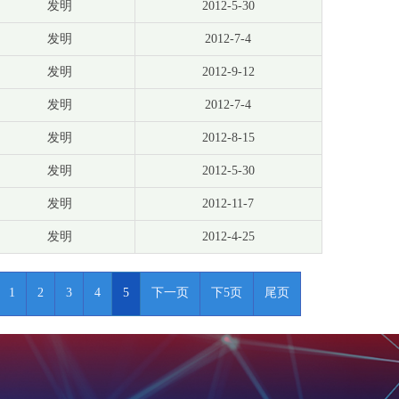
发明
2012-5-30
发明
2012-7-4
发明
2012-9-12
发明
2012-7-4
发明
2012-8-15
发明
2012-5-30
发明
2012-11-7
发明
2012-4-25
1
2
3
4
5
下一页
下5页
尾页