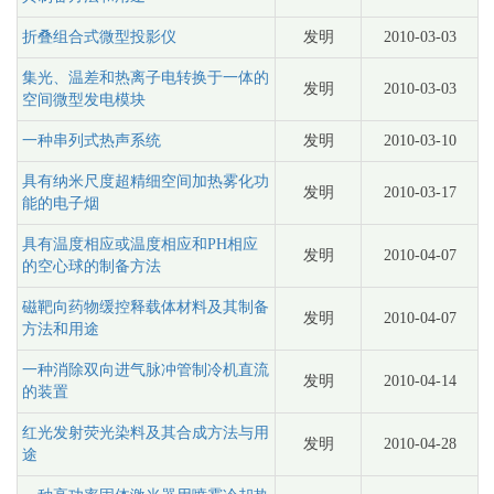
折叠组合式微型投影仪
发明
2010-03-03
集光、温差和热离子电转换于一体的
发明
2010-03-03
空间微型发电模块
一种串列式热声系统
发明
2010-03-10
具有纳米尺度超精细空间加热雾化功
发明
2010-03-17
能的电子烟
具有温度相应或温度相应和PH相应
发明
2010-04-07
的空心球的制备方法
磁靶向药物缓控释载体材料及其制备
发明
2010-04-07
方法和用途
一种消除双向进气脉冲管制冷机直流
发明
2010-04-14
的装置
红光发射荧光染料及其合成方法与用
发明
2010-04-28
途