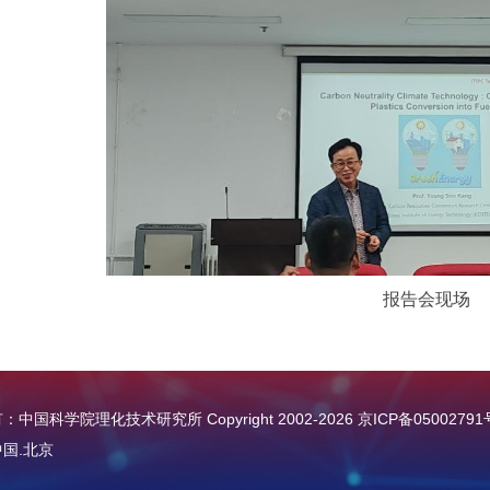
报告会现场
中国科学院理化技术研究所 Copyright 2002-
2026
京ICP备05002791
国.北京