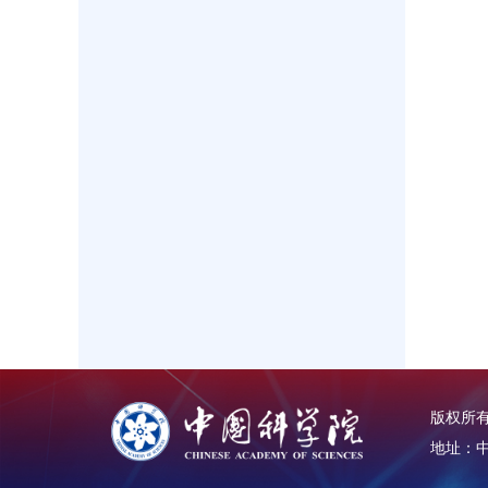
版权所有：
地址：中