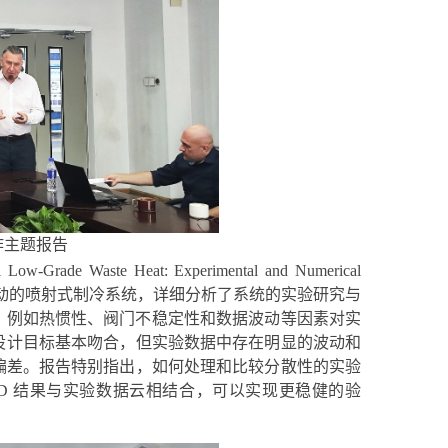
作主题报告
al Low-Grade Waste Heat: Experimental and Numerical
动的喷射式制冷系统，详细分析了系统的实验研究与
，例如热惯性、阀门不稳定性和数据波动等因素对实
设计目标基本吻合，但实验数据中存在明显的波动和
偏差。报告特别指出，如何处理和比较分散性的实验
FD
结果与实验数据云相结合，可以实现更稳健的验