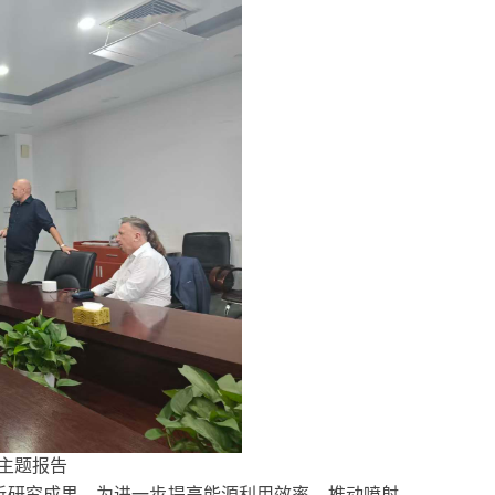
主题报告
新研究成果，为进一步提高能源利用效率、推动喷射