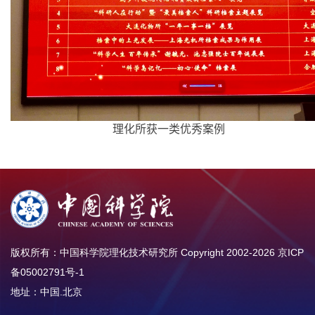
理化所获一类优秀案例
版权所有：中国科学院理化技术研究所 Copyright 2002-
2026
京ICP
备05002791号-1
地址：中国.北京