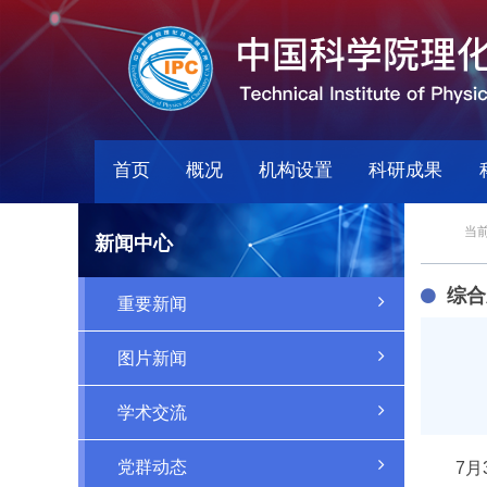
首页
概况
机构设置
科研成果
当前
新闻中心
综合
重要新闻
图片新闻
学术交流
党群动态
7