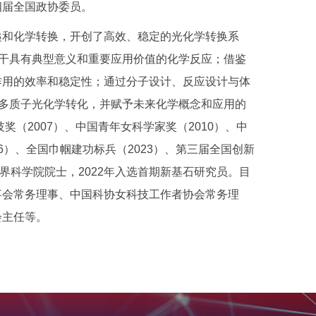
四届全国政协委员。
递和化学转换，开创了高效、稳定的光化学转换系
若干具有典型意义和重要应用价值的化学反应；借鉴
作用的效率和稳定性；通过分子设计、反应设计与体
子多质子光化学转化，并赋予未来化学概念和应用的
奖（2007）、中国青年女科学家奖（2010）、中
16）、全国巾帼建功标兵（2023）、第三届全国创新
三世界科学院院士，2022年入选首期新基石研究员。目
事会常务理事、中国科协女科技工作者协会常务理
会主任等。