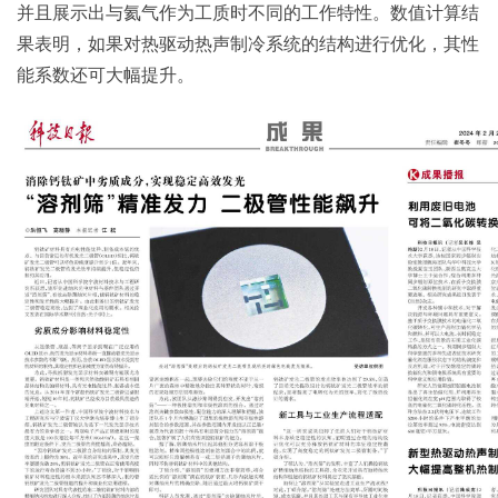
并且展示出与氦气作为工质时不同的工作特性。数值计算结
果表明，如果对热驱动热声制冷系统的结构进行优化，其性
能系数还可大幅提升。