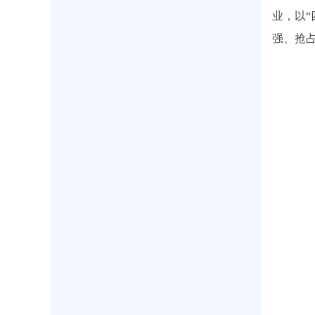
业，以
强、抢