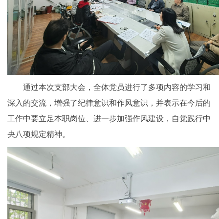
通过本次支部大会，全体党员进行了多项内容的学习和
深入的交流，增强了纪律意识和作风意识，并表示在今后的
工作中要立足本职岗位、进一步加强作风建设，自觉践行中
央八项规定精神。