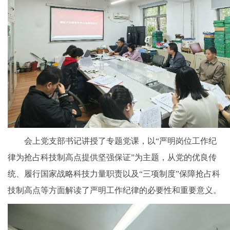
会上党支部书记讲授了专题党课，以“严明岗位工作纪
律为抢占科技制高点提供坚强保证”为主题，从党的优良传
统、履行国家战略科技力量职责以及“三项制度”保障抢占科
技制高点等方面解读了严明工作纪律的必要性和重要意义。