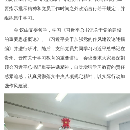
要指示批示精神和党员工作时间之外政治言行若干规定，并
组织集中学习。
会 议由支委领学，学习《习近平总书记关于党的建设
的重要思想概论》、《习近平关于加强党的作风建设论述摘
编》并进行研讨。随后，支部党员共同学习习近平总书记在
贵州、云南关于学习教育的重要讲话，会议要求大家要深刻
领会习近平总书记重要讲话精神，自觉增强学习教育的责任
感紧迫感，认真贯彻落实中央八项规定精神，以实际行动加
强作风建设。