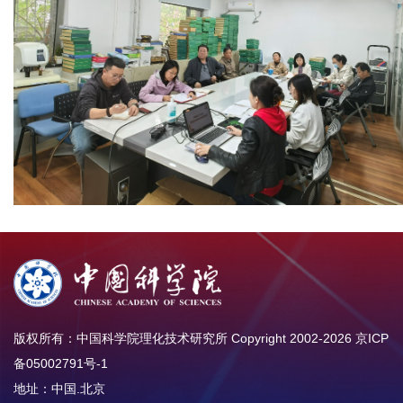
版权所有：中国科学院理化技术研究所 Copyright 2002-
2026
京ICP
备05002791号-1
地址：中国.北京