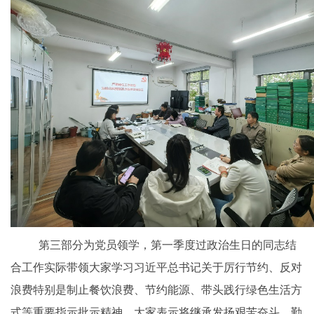
第三部分为党员领学，第一季度过政治生日的同志结
合工作实际带领大家学习习近平总书记关于厉行节约、反对
浪费特别是制止餐饮浪费、节约能源、带头践行绿色生活方
式等重要指示批示精神，大家表示将继承发扬艰苦奋斗、勤