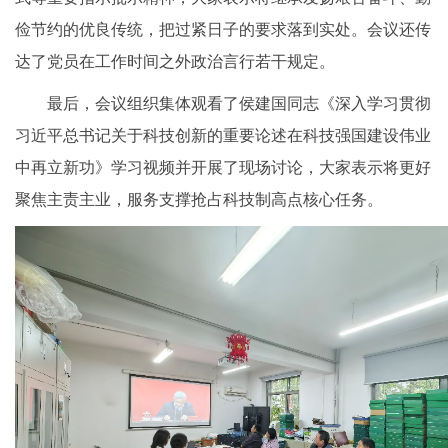
俭节约的优良传统，把过紧日子的要求落到实处。会议还传
达了党员在工作时间之外政治言行若干规定。
最后，会议组织集体观看了侯建国同志《深入学习贯彻
习近平总书记关于科技创新的重要论述在科技强国建设伟业
中再立新功》学习视频并开展了现场讨论，大家表示将更好
聚焦主责主业，服务支撑抢占科技制高点核心任务。