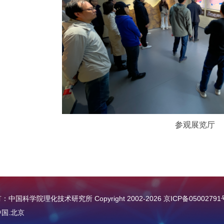
参观展览厅
中国科学院理化技术研究所 Copyright 2002-
2026
京ICP备05002791
国.北京