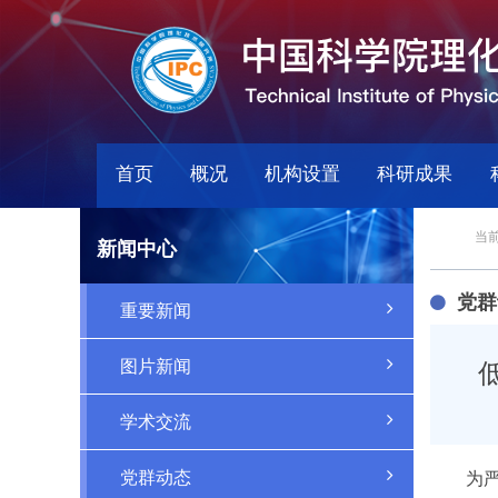
首页
概况
机构设置
科研成果
当前
新闻中心
党群
重要新闻
图片新闻
学术交流
党群动态
为