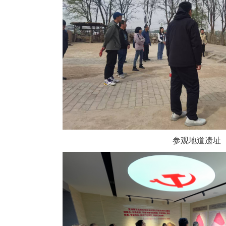
参观地道遗址