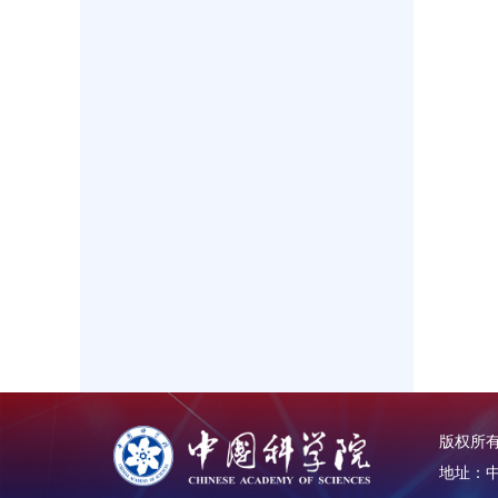
版权所有：
地址：中