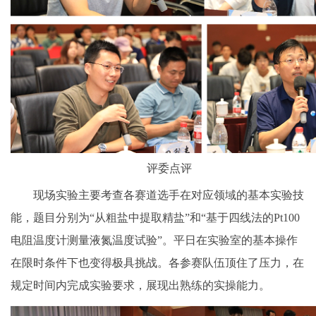
评委点评
现场实验主要考查各赛道选手在对应领域的基本实验技
能，题目分别为“从粗盐中提取精盐”和“基于四线法的Pt100
电阻温度计测量液氮温度试验”。平日在实验室的基本操作
在限时条件下也变得极具挑战。各参赛队伍顶住了压力，在
规定时间内完成实验要求，展现出熟练的实操能力。