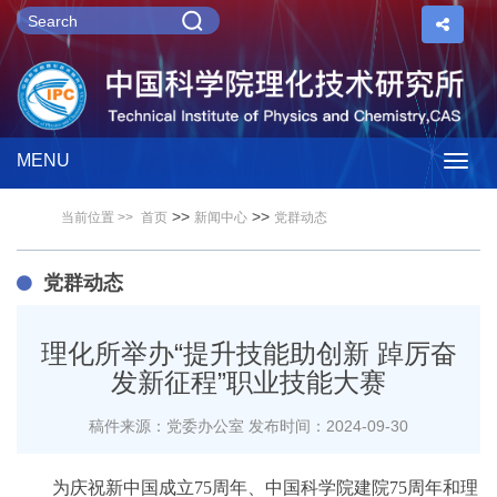
MENU
Togg
>>
>>
当前位置 >>
首页
新闻中心
党群动态
navig
党群动态
理化所举办“提升技能助创新 踔厉奋
发新征程”职业技能大赛
稿件来源：党委办公室
发布时间：2024-09-30
为庆祝新中国成立75周年、中国科学院建院75周年和理