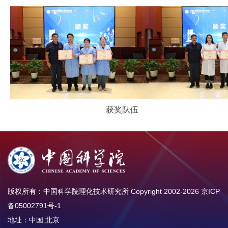
获奖队伍
版权所有：中国科学院理化技术研究所 Copyright 2002-
2026
京ICP
备05002791号-1
地址：中国.北京