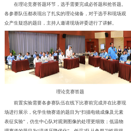
在理论竞赛答题环节，选手需要完成必答题和抢答题。
各参赛队伍都表现出了扎实的理论储备，对于选手和现场观
众产生疑惑的题目，主持人邀请现场评委进行了讲解。
理论竞赛答题
前置实验需要各参赛队伍在线下比赛前完成并在比赛现
场进行展示，化学生物赛道的题目为“扫描电镜成像及元素
表征实验”，仿生中心队对观测图像的处理更细致；低温物
理赛道的题目为“流道压降优化”，低温2队从鱼群习性获得