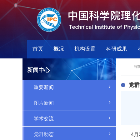
首页
概况
机构设置
科研成果
当前
新闻中心
党群
重要新闻
图片新闻
学术交流
党群动态
4