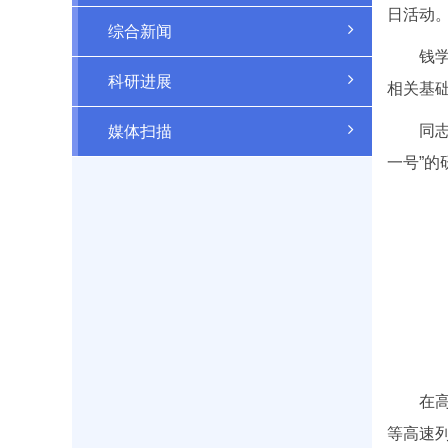
日活动
综合新闻
钱
科研进展
相关基
同
媒体扫描
一号”
在
等高速