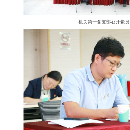
机关第一党支部召开党员