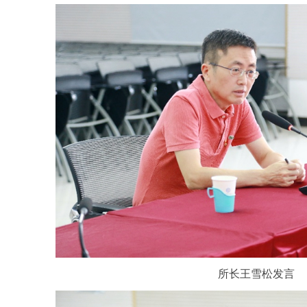
所长王雪松发言