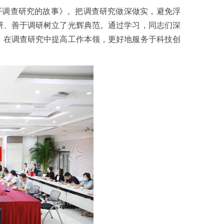
调查研究的故事》。把调查研究做深做实，避免浮
研、善于调研树立了光辉典范。通过学习，同志们深
，在调查研究中提高工作本领，更好地服务于科技创