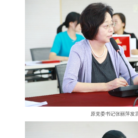
原党委书记张丽萍发