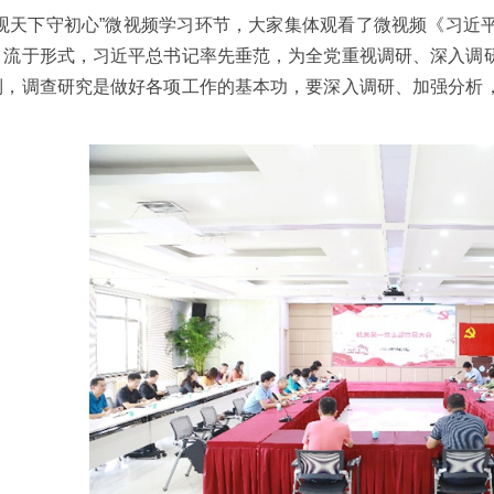
天下守初心”微视频学习环节，大家集体观看了微视频《习近平
、流于形式，习近平总书记率先垂范，为全党重视调研、深入调
到，调查研究是做好各项工作的基本功，要深入调研、加强分析