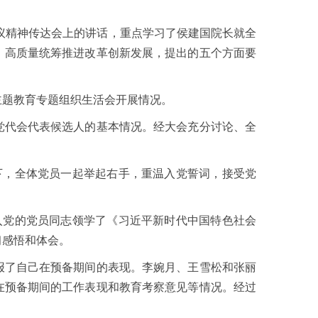
议精神传达会上的讲话，重点学习了侯建国院长就全
，高质量统筹推进改革创新发展，提出的五个方面要
题教育专题组织生活会开展情况。
代会代表候选人的基本情况。经大会充分讨论、全
，全体党员一起举起右手，重温入党誓词，接受党
党的党员同志领学了《习近平新时代中国特色社会
习感悟和体会。
了自己在预备期间的表现。李婉月、王雪松和张丽
在预备期间的工作表现和教育考察意见等情况。经过