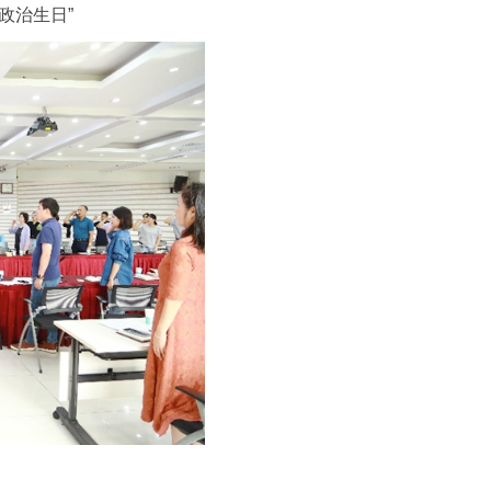
政治生日”