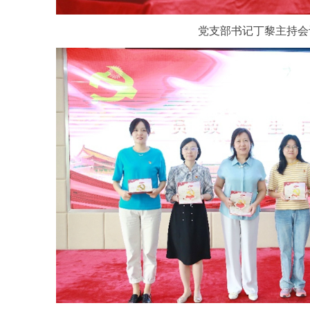
党支部书记丁黎主持会