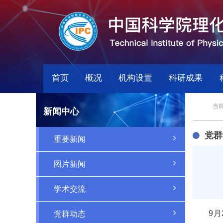
首页
概况
机构设置
科研成果
当前
新闻中心
党群
重要新闻
图片新闻
学术交流
9月2
党群动态