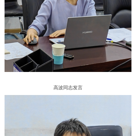
高波同志发言