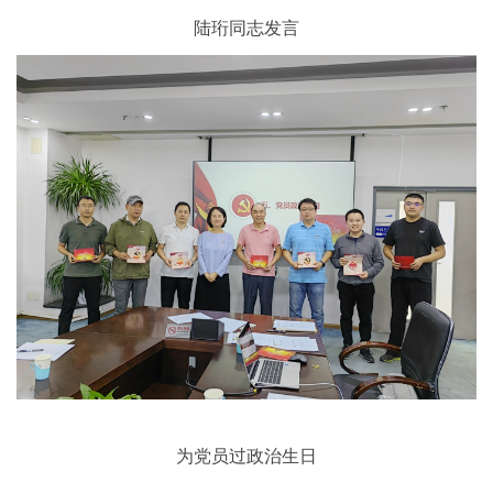
陆珩同志发言
为党员过政治生日