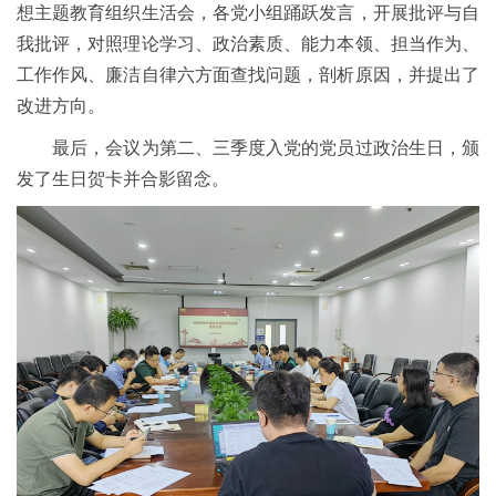
想主题教育组织生活会，各党小组踊跃发言，开展批评与自
我批评，对照理论学习、政治素质、能力本领、担当作为、
工作作风、廉洁自律六方面查找问题，剖析原因，并提出了
改进方向。
最后，会议为第二、三季度入党的党员过政治生日，颁
发了生日贺卡并合影留念。