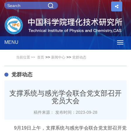
MENU
Togg
>>
>>
当前位置 >>
首页
新闻中心
党群动态
navig
党群动态
支撑系统与感光学会联合党支部召开
党员大会
稿件来源：
发布时间：2023-09-28
9月19日上午，支撑系统与感光学会联合党支部召开党