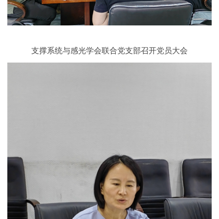
支撑系统与感光学会联合党支部召开党员大会