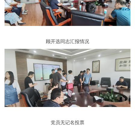
顾开选同志汇报情况
党员无记名投票