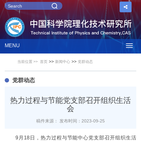
MENU
Togg
>>
>>
当前位置 >>
首页
新闻中心
党群动态
navig
党群动态
热力过程与节能党支部召开组织生活
会
稿件来源：
发布时间：2023-09-25
9月18日，热力过程与节能中心党支部召开组织生活