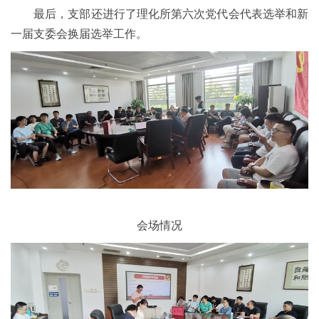
最后，支部还进行了理化所第六次党代会代表选举和新
一届支委会换届选举工作。
会场情况