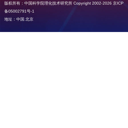
版权所有：中国科学院理化技术研究所 Copyright 2002-
2026
京ICP
备05002791号-1
地址：中国.北京