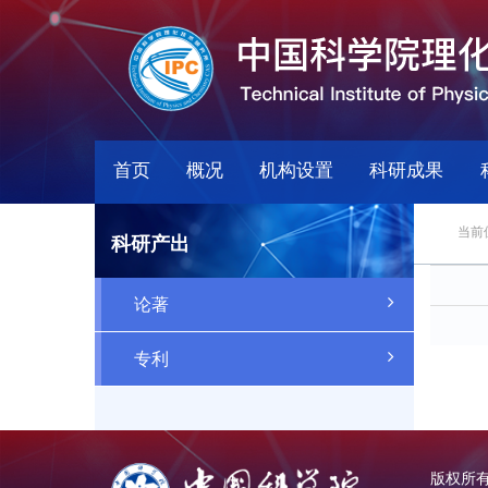
首页
概况
机构设置
科研成果
当前
科研产出
论著
专利
版权所有：