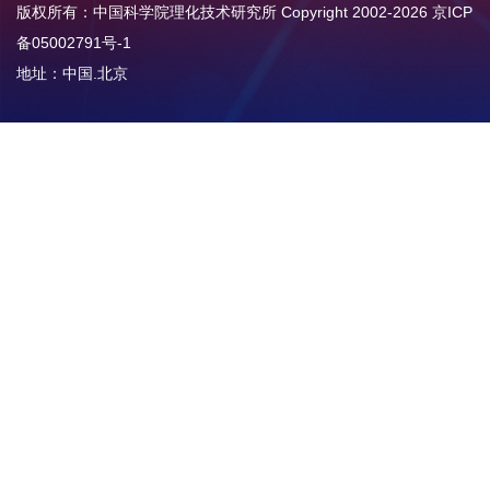
版权所有：中国科学院理化技术研究所 Copyright 2002-
2026
京ICP
备05002791号-1
地址：中国.北京